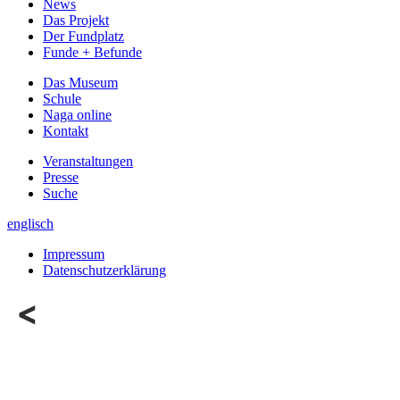
News
Das Projekt
Der Fundplatz
Funde + Befunde
Das Museum
Schule
Naga online
Kontakt
Veranstaltungen
Presse
Suche
englisch
Impressum
Datenschutzerklärung