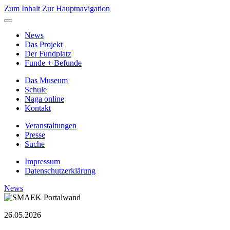
Zum Inhalt
Zur Hauptnavigation
News
Das Projekt
Der Fundplatz
Funde + Befunde
Das Museum
Schule
Naga online
Kontakt
Veranstaltungen
Presse
Suche
Impressum
Datenschutzerklärung
News
26.05.2026